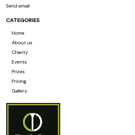
Send email
CATEGORIES
Home
About us
Charity
Events
Prizes
Pricing
Gallery